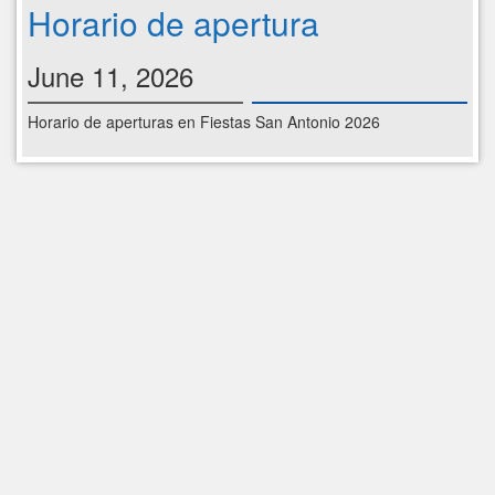
Horario de apertura
June 11, 2026
Horario de aperturas en Fiestas San Antonio 2026