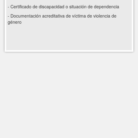
- Certificado de discapacidad o situación de dependencia
- Documentación acreditativa de víctima de violencia de
género