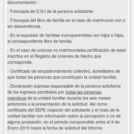
documentación :
- Fotocopia de D.N.I de la persona solicitante.
- Fotocopia del libro de familia en el caso de matrimonio con o
sin descendencia.
- En el supuesto de familias monoparentales con hijos o hijas,
el correspondiente libro de familia.
- En el caso de uniones no matrimoniales,certificación de estar
inscritos en el Registro de Uniones de Hecho que
corresponda.
- Certificado de empadronamiento colectivo, acreditativo de
que todas las personas que constituyen la unidad familiar.
- Declaración expresa responsable de la persona solicitante
de los ingresos percibidos por
todas las personas
miembros
de la unidad familiar durante los seis meses
anteriores a la presentación de la solicitud. Así como
certificado del SEPE respecto del solicitante y el resto de la
unidad familiar con información sobre la percepción o no de
alguna prestación, en el periodo comprendido entre el 9 de
Enero 2015 hasta la fecha de solicitud del informe.