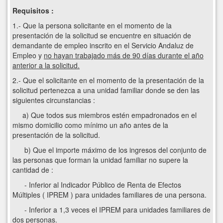
Requisitos :
1.- Que la persona solicitante en el momento de la
presentación de la solicitud se encuentre en situación de
demandante de empleo inscrito en el Servicio Andaluz de
Empleo y
no hayan trabajado más de 90 días durante el año
anterior a la solicitud.
2.- Que el solicitante en el momento de la presentación de la
solicitud pertenezca a una unidad familiar donde se den las
siguientes circunstancias :
a) Que todos sus miembros estén empadronados en el
mismo domicilio como mínimo un año antes de la
presentación de la solicitud.
b) Que el importe máximo de los ingresos del conjunto de
las personas que forman la unidad familiar no supere la
cantidad de :
- Inferior al Indicador Público de Renta de Efectos
Múltiples ( IPREM ) para unidades familiares de una persona.
- Inferior a 1,3 veces el IPREM para unidades familiares de
dos personas.