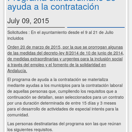
ayuda a la contratación
July 09, 2015
Solicitudes : En el ayuntamiento desde el 9 al 21 de Julio
incluidos
Orden 20 de marzo de 2015, por la que se prorrogan algunas
de las medidas del decreto-ley 8/2014 de 10 de junio de 2014,
de medidas extraordinarias y urgentes para la inclusión social
a través del empleo y el fomento de la solidaridad en
Andalucía.
El programa de ayuda a la contratación se materializa
mediante ayudas a los municipios para la contratación laboral
de aquellas personas que, cumpliendo los requisitos que a
continuación se detallan, sean seleccionados para un contrato
por una duración determinada de entre 15 días y 3 meses
para el desarrollo de actividades de especial interés para la
comunidad.
Las personas destinatarias del programa son las que reúnan
los siguientes requisitos.