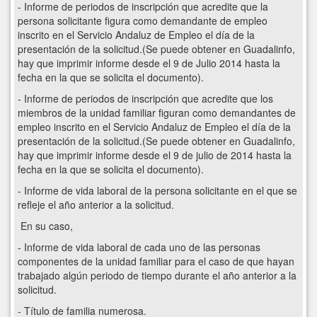
- Informe de periodos de inscripción que acredite que la
persona solicitante figura como demandante de empleo
inscrito en el Servicio Andaluz de Empleo el día de la
presentación de la solicitud.(Se puede obtener en Guadalinfo,
hay que imprimir informe desde el 9 de Julio 2014 hasta la
fecha en la que se solicita el documento).
- Informe de periodos de inscripción que acredite que los
miembros de la unidad familiar figuran como demandantes de
empleo inscrito en el Servicio Andaluz de Empleo el día de la
presentación de la solicitud.(Se puede obtener en Guadalinfo,
hay que imprimir informe desde el 9 de julio de 2014 hasta la
fecha en la que se solicita el documento).
- Informe de vida laboral de la persona solicitante en el que se
refleje el año anterior a la solicitud.
En su caso,
- Informe de vida laboral de cada uno de las personas
componentes de la unidad familiar para el caso de que hayan
trabajado algún periodo de tiempo durante el año anterior a la
solicitud.
- Título de familia numerosa.