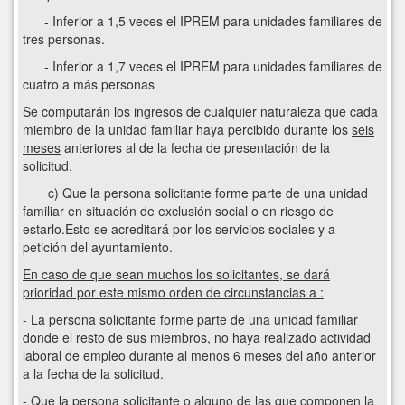
- Inferior a 1,5 veces el IPREM para unidades familiares de
tres personas.
- Inferior a 1,7 veces el IPREM para unidades familiares de
cuatro a más personas
Se computarán los ingresos de cualquier naturaleza que cada
miembro de la unidad familiar haya percibido durante los
seis
meses
anteriores al de la fecha de presentación de la
solicitud.
c) Que la persona solicitante forme parte de una unidad
familiar en situación de exclusión social o en riesgo de
estarlo.Esto se acreditará por los servicios sociales y a
petición del ayuntamiento.
En caso de que sean muchos los solicitantes, se dará
prioridad por este mismo orden de circunstancias a :
- La persona solicitante forme parte de una unidad familiar
donde el resto de sus miembros, no haya realizado actividad
laboral de empleo durante al menos 6 meses del año anterior
a la fecha de la solicitud.
- Que la persona solicitante o alguno de las que componen la