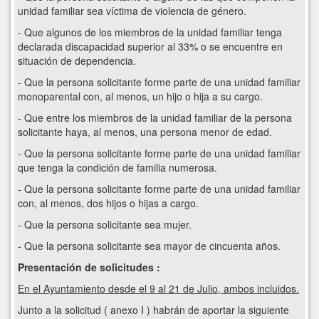
unidad familiar sea víctima de violencia de género.
- Que algunos de los miembros de la unidad familiar tenga
declarada discapacidad superior al 33% o se encuentre en
situación de dependencia.
- Que la persona solicitante forme parte de una unidad familiar
monoparental con, al menos, un hijo o hija a su cargo.
- Que entre los miembros de la unidad familiar de la persona
solicitante haya, al menos, una persona menor de edad.
- Que la persona solicitante forme parte de una unidad familiar
que tenga la condición de familia numerosa.
- Que la persona solicitante forme parte de una unidad familiar
con, al menos, dos hijos o hijas a cargo.
- Que la persona solicitante sea mujer.
- Que la persona solicitante sea mayor de cincuenta años.
Presentación de solicitudes :
En el Ayuntamiento desde el 9 al 21 de Julio, ambos incluidos.
Junto a la solicitud ( anexo I ) habrán de aportar la siguiente