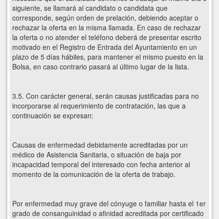
siguiente, se llamará al candidato o candidata que
corresponde, según orden de prelación, debiendo aceptar o
rechazar la oferta en la misma llamada. En caso de rechazar
la oferta o no atender el teléfono deberá de presentar escrito
motivado en el Registro de Entrada del Ayuntamiento en un
plazo de 5 días hábiles, para mantener el mismo puesto en la
Bolsa, en caso contrario pasará al último lugar de la lista.
3.5. Con carácter general, serán causas justificadas para no
incorporarse al requerimiento de contratación, las que a
continuación se expresan:
Causas de enfermedad debidamente acreditadas por un
médico de Asistencia Sanitaria, o situación de baja por
incapacidad temporal del interesado con fecha anterior al
momento de la comunicación de la oferta de trabajo.
Por enfermedad muy grave del cónyuge o familiar hasta el 1er
grado de consanguinidad o afinidad acreditada por certificado