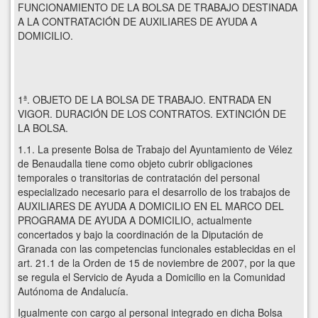
FUNCIONAMIENTO DE LA BOLSA DE TRABAJO DESTINADA
A LA CONTRATACIÓN DE AUXILIARES DE AYUDA A
DOMICILIO.
1ª. OBJETO DE LA BOLSA DE TRABAJO. ENTRADA EN
VIGOR. DURACIÓN DE LOS CONTRATOS. EXTINCIÓN DE
LA BOLSA.
1.1. La presente Bolsa de Trabajo del Ayuntamiento de Vélez
de Benaudalla tiene como objeto cubrir obligaciones
temporales o transitorias de contratación del personal
especializado necesario para el desarrollo de los trabajos de
AUXILIARES DE AYUDA A DOMICILIO EN EL MARCO DEL
PROGRAMA DE AYUDA A DOMICILIO, actualmente
concertados y bajo la coordinación de la Diputación de
Granada con las competencias funcionales establecidas en el
art. 21.1 de la Orden de 15 de noviembre de 2007, por la que
se regula el Servicio de Ayuda a Domicilio en la Comunidad
Autónoma de Andalucía.
Igualmente con cargo al personal integrado en dicha Bolsa