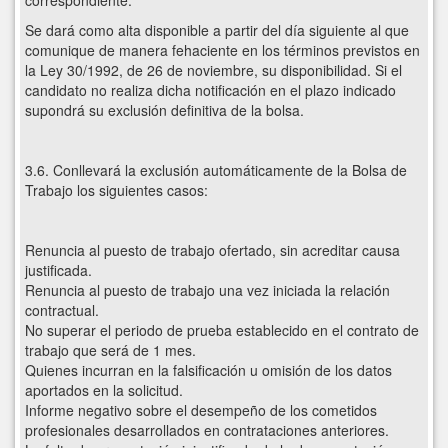
correspondiente.
Se dará como alta disponible a partir del día siguiente al que
comunique de manera fehaciente en los términos previstos en
la Ley 30/1992, de 26 de noviembre, su disponibilidad. Si el
candidato no realiza dicha notificación en el plazo indicado
supondrá su exclusión definitiva de la bolsa.
3.6. Conllevará la exclusión automáticamente de la Bolsa de
Trabajo los siguientes casos:
Renuncia al puesto de trabajo ofertado, sin acreditar causa
justificada.
Renuncia al puesto de trabajo una vez iniciada la relación
contractual.
No superar el periodo de prueba establecido en el contrato de
trabajo que será de 1 mes.
Quienes incurran en la falsificación u omisión de los datos
aportados en la solicitud.
Informe negativo sobre el desempeño de los cometidos
profesionales desarrollados en contrataciones anteriores.