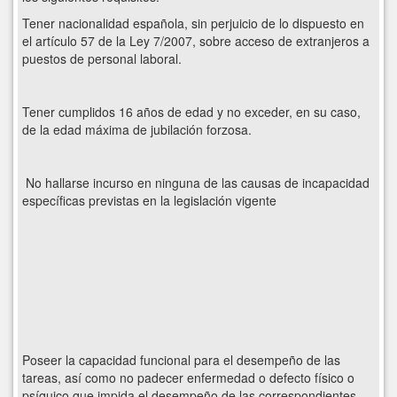
Tener nacionalidad española, sin perjuicio de lo dispuesto en
el artículo 57 de la Ley 7/2007, sobre acceso de extranjeros a
puestos de personal laboral.
Tener cumplidos 16 años de edad y no exceder, en su caso,
de la edad máxima de jubilación forzosa.
No hallarse incurso en ninguna de las causas de incapacidad
específicas previstas en la legislación vigente
Poseer la capacidad funcional para el desempeño de las
tareas, así como no padecer enfermedad o defecto físico o
psíquico que impida el desempeño de las correspondientes