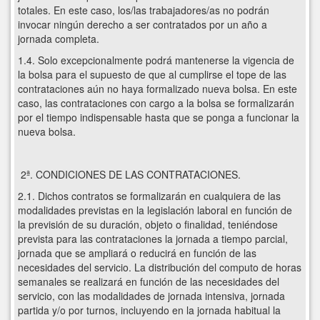
totales. En este caso, los/las trabajadores/as no podrán
invocar ningún derecho a ser contratados por un año a
jornada completa.
1.4. Solo excepcionalmente podrá mantenerse la vigencia de
la bolsa para el supuesto de que al cumplirse el tope de las
contrataciones aún no haya formalizado nueva bolsa. En este
caso, las contrataciones con cargo a la bolsa se formalizarán
por el tiempo indispensable hasta que se ponga a funcionar la
nueva bolsa.
2ª. CONDICIONES DE LAS CONTRATACIONES.
2.1. Dichos contratos se formalizarán en cualquiera de las
modalidades previstas en la legislación laboral en función de
la previsión de su duración, objeto o finalidad, teniéndose
prevista para las contrataciones la jornada a tiempo parcial,
jornada que se ampliará o reducirá en función de las
necesidades del servicio. La distribución del computo de horas
semanales se realizará en función de las necesidades del
servicio, con las modalidades de jornada intensiva, jornada
partida y/o por turnos, incluyendo en la jornada habitual la