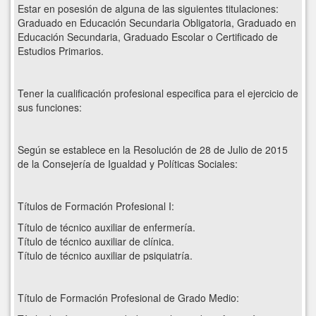
Estar en posesión de alguna de las siguientes titulaciones:
Graduado en Educación Secundaria Obligatoria, Graduado en
Educación Secundaria, Graduado Escolar o Certificado de
Estudios Primarios.
Tener la cualificación profesional especifica para el ejercicio de
sus funciones:
Según se establece en la Resolución de 28 de Julio de 2015
de la Consejería de Igualdad y Políticas Sociales:
Títulos de Formación Profesional I:
Título de técnico auxiliar de enfermería.
Título de técnico auxiliar de clínica.
Título de técnico auxiliar de psiquiatría.
Título de Formación Profesional de Grado Medio: