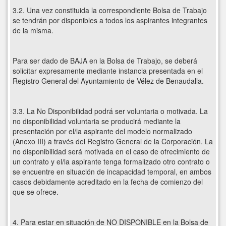
3.2. Una vez constituida la correspondiente Bolsa de Trabajo
se tendrán por disponibles a todos los aspirantes integrantes
de la misma.
Para ser dado de BAJA en la Bolsa de Trabajo, se deberá
solicitar expresamente mediante instancia presentada en el
Registro General del Ayuntamiento de Vélez de Benaudalla.
3.3. La No Disponibilidad podrá ser voluntaria o motivada. La
no disponibilidad voluntaria se producirá mediante la
presentación por el/la aspirante del modelo normalizado
(Anexo III) a través del Registro General de la Corporación. La
no disponibilidad será motivada en el caso de ofrecimiento de
un contrato y el/la aspirante tenga formalizado otro contrato o
se encuentre en situación de incapacidad temporal, en ambos
casos debidamente acreditado en la fecha de comienzo del
que se ofrece.
4. Para estar en situación de NO DISPONIBLE en la Bolsa de