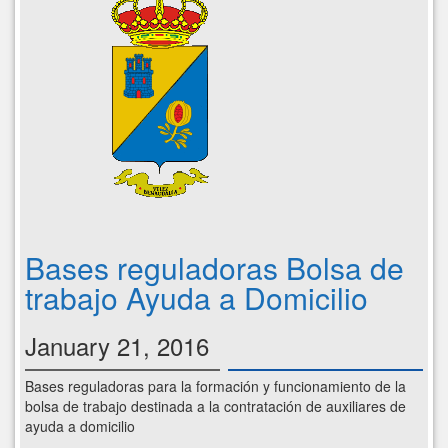
Bases reguladoras Bolsa de
trabajo Ayuda a Domicilio
January 21, 2016
Bases reguladoras para la formación y funcionamiento de la
bolsa de trabajo destinada a la contratación de auxiliares de
ayuda a domicilio