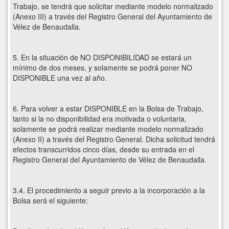
Trabajo, se tendrá que solicitar mediante modelo normalizado
(Anexo III) a través del Registro General del Ayuntamiento de
Vélez de Benaudalla.
5. En la situación de NO DISPONIBILIDAD se estará un
mínimo de dos meses, y solamente se podrá poner NO
DISPONIBLE una vez al año.
6. Para volver a estar DISPONIBLE en la Bolsa de Trabajo,
tanto si la no disponibilidad era motivada o voluntaria,
solamente se podrá realizar mediante modelo normalizado
(Anexo II) a través del Registro General. Dicha solicitud tendrá
efectos transcurridos cinco días, desde su entrada en el
Registro General del Ayuntamiento de Vélez de Benaudalla.
3.4. El procedimiento a seguir previo a la incorporación a la
Bolsa será el siguiente: