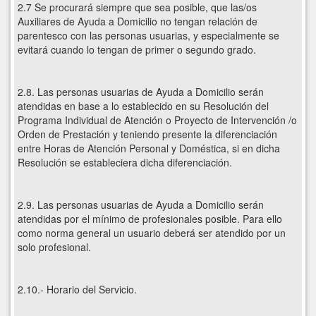
2.7 Se procurará siempre que sea posible, que las/os
Auxiliares de Ayuda a Domicilio no tengan relación de
parentesco con las personas usuarias, y especialmente se
evitará cuando lo tengan de primer o segundo grado.
2.8. Las personas usuarias de Ayuda a Domicilio serán
atendidas en base a lo establecido en su Resolución del
Programa Individual de Atención o Proyecto de Intervención /o
Orden de Prestación y teniendo presente la diferenciación
entre Horas de Atención Personal y Doméstica, si en dicha
Resolución se estableciera dicha diferenciación.
2.9. Las personas usuarias de Ayuda a Domicilio serán
atendidas por el mínimo de profesionales posible. Para ello
como norma general un usuario deberá ser atendido por un
solo profesional.
2.10.- Horario del Servicio.