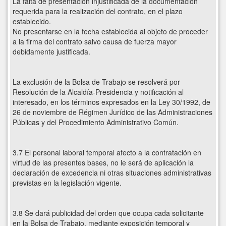
La falta de presentación injustificada de la documentación
requerida para la realización del contrato, en el plazo
establecido.
No presentarse en la fecha establecida al objeto de proceder
a la firma del contrato salvo causa de fuerza mayor
debidamente justificada.
La exclusión de la Bolsa de Trabajo se resolverá por
Resolución de la Alcaldía-Presidencia y notificación al
interesado, en los términos expresados en la Ley 30/1992, de
26 de noviembre de Régimen Jurídico de las Administraciones
Públicas y del Procedimiento Administrativo Común.
3.7 El personal laboral temporal afecto a la contratación en
virtud de las presentes bases, no le será de aplicación la
declaración de excedencia ni otras situaciones administrativas
previstas en la legislación vigente.
3.8 Se dará publicidad del orden que ocupa cada solicitante
en la Bolsa de Trabajo, mediante exposición temporal y