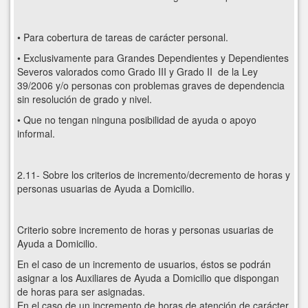
• Para cobertura de tareas de carácter personal.
• Exclusivamente para Grandes Dependientes y Dependientes
Severos valorados como Grado III y Grado II de la Ley
39/2006 y/o personas con problemas graves de dependencia
sin resolución de grado y nivel.
• Que no tengan ninguna posibilidad de ayuda o apoyo
informal.
2.11- Sobre los criterios de incremento/decremento de horas y
personas usuarias de Ayuda a Domicilio.
Criterio sobre incremento de horas y personas usuarias de
Ayuda a Domicilio.
En el caso de un incremento de usuarios, éstos se podrán
asignar a los Auxiliares de Ayuda a Domicilio que dispongan
de horas para ser asignadas.
En el caso de un incremento de horas de atención de carácter