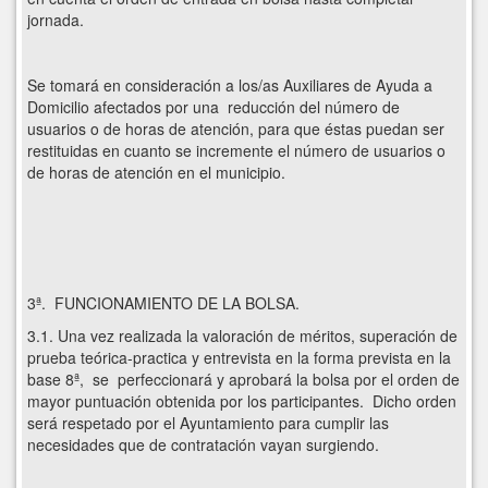
jornada.
Se tomará en consideración a los/as Auxiliares de Ayuda a
Domicilio afectados por una reducción del número de
usuarios o de horas de atención, para que éstas puedan ser
restituidas en cuanto se incremente el número de usuarios o
de horas de atención en el municipio.
3ª. FUNCIONAMIENTO DE LA BOLSA.
3.1. Una vez realizada la valoración de méritos, superación de
prueba teórica-practica y entrevista en la forma prevista en la
base 8ª, se perfeccionará y aprobará la bolsa por el orden de
mayor puntuación obtenida por los participantes. Dicho orden
será respetado por el Ayuntamiento para cumplir las
necesidades que de contratación vayan surgiendo.