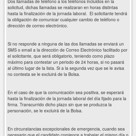
Dos llamadas de teléfono a los teléfonos incluidos en la
solicitud, dichas llamadas se realizaran en horas distintas
hasta la finalización de la jornada laboral. El solicitante tendrá
la obligación de comunicar cualquier cambio de teléfono o
dirección de correo electrónico.
Si no responde a ninguna de las dos llamadas se enviará un
SMS o email a la dirección de Correo Electrónico facilitado por
el solicitante, que será obligatorio, teniendo como plazo
máximo para contestar un periodo de 24 horas, si no pasará
al último lugar de la lista. Si a la segunda vez que se le avisa
no contesta se le excluirá de la Bolsa.
En el caso de que la comunicación sea positiva, se esperará
hasta la finalización de la jornada laboral del día fijado para la
firma. Transcurrido dicho plazo sin que se produzca la
personación, se le excluirá de la Bolsa.
En circunstancias excepcionales de emergencia, cuando sea
necesario que el candidato comience a trabajar el mismo día o