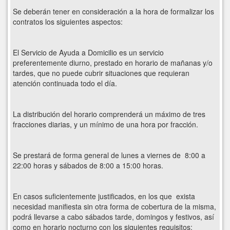
Se deberán tener en consideración a la hora de formalizar los
contratos los siguientes aspectos:
El Servicio de Ayuda a Domicilio es un servicio
preferentemente diurno, prestado en horario de mañanas y/o
tardes, que no puede cubrir situaciones que requieran
atención continuada todo el día.
La distribución del horario comprenderá un máximo de tres
fracciones diarias, y un mínimo de una hora por fracción.
Se prestará de forma general de lunes a viernes de 8:00 a
22:00 horas y sábados de 8:00 a 15:00 horas.
En casos suficientemente justificados, en los que exista
necesidad manifiesta sin otra forma de cobertura de la misma,
podrá llevarse a cabo sábados tarde, domingos y festivos, así
como en horario nocturno con los siguientes requisitos: