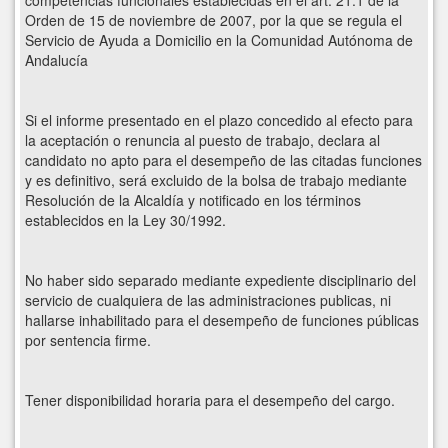
competencias funcionales establecidas en el art. 21.1 de la
Orden de 15 de noviembre de 2007, por la que se regula el
Servicio de Ayuda a Domicilio en la Comunidad Autónoma de
Andalucía
Si el informe presentado en el plazo concedido al efecto para
la aceptación o renuncia al puesto de trabajo, declara al
candidato no apto para el desempeño de las citadas funciones
y es definitivo, será excluido de la bolsa de trabajo mediante
Resolución de la Alcaldía y notificado en los términos
establecidos en la Ley 30/1992.
No haber sido separado mediante expediente disciplinario del
servicio de cualquiera de las administraciones publicas, ni
hallarse inhabilitado para el desempeño de funciones públicas
por sentencia firme.
Tener disponibilidad horaria para el desempeño del cargo.