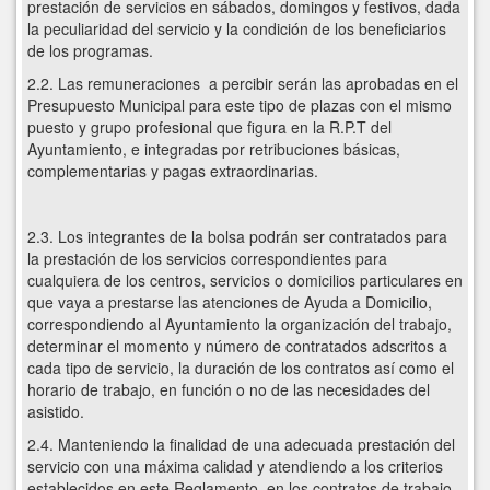
prestación de servicios en sábados, domingos y festivos, dada
la peculiaridad del servicio y la condición de los beneficiarios
de los programas.
2.2. Las remuneraciones a percibir serán las aprobadas en el
Presupuesto Municipal para este tipo de plazas con el mismo
puesto y grupo profesional que figura en la R.P.T del
Ayuntamiento, e integradas por retribuciones básicas,
complementarias y pagas extraordinarias.
2.3. Los integrantes de la bolsa podrán ser contratados para
la prestación de los servicios correspondientes para
cualquiera de los centros, servicios o domicilios particulares en
que vaya a prestarse las atenciones de Ayuda a Domicilio,
correspondiendo al Ayuntamiento la organización del trabajo,
determinar el momento y número de contratados adscritos a
cada tipo de servicio, la duración de los contratos así como el
horario de trabajo, en función o no de las necesidades del
asistido.
2.4. Manteniendo la finalidad de una adecuada prestación del
servicio con una máxima calidad y atendiendo a los criterios
establecidos en este Reglamento, en los contratos de trabajo