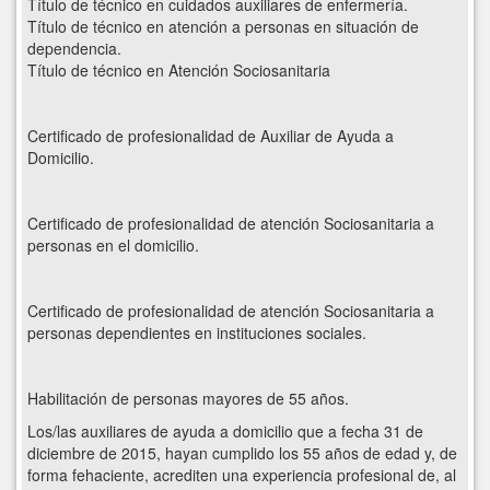
Título de técnico en cuidados auxiliares de enfermería.
Título de técnico en atención a personas en situación de
dependencia.
Título de técnico en Atención Sociosanitaria
Certificado de profesionalidad de Auxiliar de Ayuda a
Domicilio.
Certificado de profesionalidad de atención Sociosanitaria a
personas en el domicilio.
Certificado de profesionalidad de atención Sociosanitaria a
personas dependientes en instituciones sociales.
Habilitación de personas mayores de 55 años.
Los/las auxiliares de ayuda a domicilio que a fecha 31 de
diciembre de 2015, hayan cumplido los 55 años de edad y, de
forma fehaciente, acrediten una experiencia profesional de, al