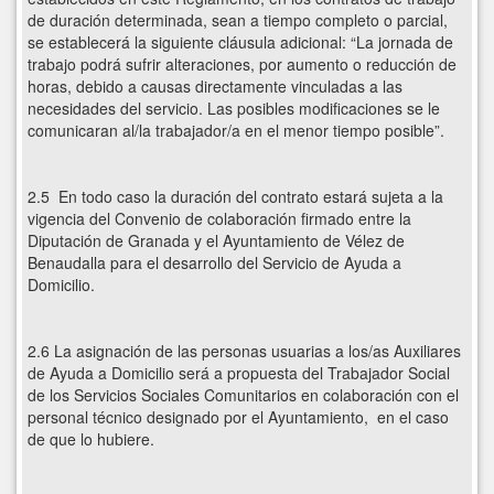
de duración determinada, sean a tiempo completo o parcial,
se establecerá la siguiente cláusula adicional: “La jornada de
trabajo podrá sufrir alteraciones, por aumento o reducción de
horas, debido a causas directamente vinculadas a las
necesidades del servicio. Las posibles modificaciones se le
comunicaran al/la trabajador/a en el menor tiempo posible”.
2.5 En todo caso la duración del contrato estará sujeta a la
vigencia del Convenio de colaboración firmado entre la
Diputación de Granada y el Ayuntamiento de Vélez de
Benaudalla para el desarrollo del Servicio de Ayuda a
Domicilio.
2.6 La asignación de las personas usuarias a los/as Auxiliares
de Ayuda a Domicilio será a propuesta del Trabajador Social
de los Servicios Sociales Comunitarios en colaboración con el
personal técnico designado por el Ayuntamiento, en el caso
de que lo hubiere.