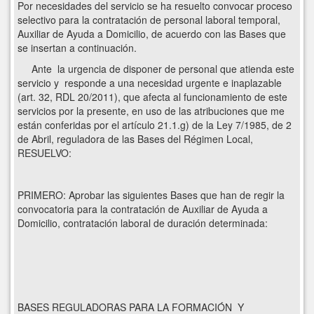
Por necesidades del servicio se ha resuelto convocar proceso
selectivo para la contratación de personal laboral temporal,
Auxiliar de Ayuda a Domicilio, de acuerdo con las Bases que
se insertan a continuación.
Ante la urgencia de disponer de personal que atienda este
servicio y responde a una necesidad urgente e inaplazable
(art. 32, RDL 20/2011), que afecta al funcionamiento de este
servicios por la presente, en uso de las atribuciones que me
están conferidas por el artículo 21.1.g) de la Ley 7/1985, de 2
de Abril, reguladora de las Bases del Régimen Local,
RESUELVO:
PRIMERO: Aprobar las siguientes Bases que han de regir la
convocatoria para la contratación de Auxiliar de Ayuda a
Domicilio, contratación laboral de duración determinada:
BASES REGULADORAS PARA LA FORMACIÓN Y