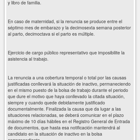
y libro de familia.
En caso de maternidad, si la renuncia se produce entre el
séptimo mes de embarazo y la decimosexta semana posterior
al parto, decimoctava si el parto es múltiple.
Ejercicio de cargo público representativo que imposibilite la
asistencia al trabajo.
La renuncia a una cobertura temporal o total por las causas
justificadas conllevará la situación de inactivo, permaneciendo
en el mismo puesto de la bolsa de trabajo durante el periodo
que dure el motivo que haya conllevado la citada situación,
siempre y cuando quede debidamente justificado
documentalmente. Finalizada la causa que da lugar a las
situaciones relacionadas, se deberá comunicar en el plazo
máximo de 10 días hábiles en el Registro General de Entrada
de documentos, que hasta esa notificación mantendrá al
candidato en la situación de inactivo en la bolsa