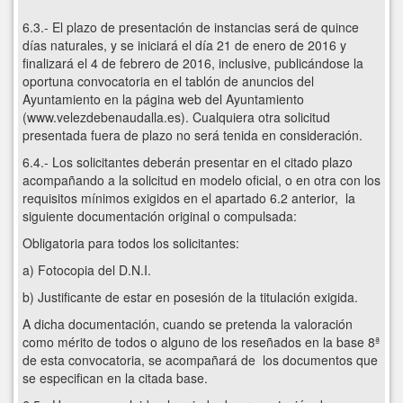
6.3.- El plazo de presentación de instancias será de quince
días naturales, y se iniciará el día 21 de enero de 2016 y
finalizará el 4 de febrero de 2016, inclusive, publicándose la
oportuna convocatoria en el tablón de anuncios del
Ayuntamiento en la página web del Ayuntamiento
(www.velezdebenaudalla.es). Cualquiera otra solicitud
presentada fuera de plazo no será tenida en consideración.
6.4.- Los solicitantes deberán presentar en el citado plazo
acompañando a la solicitud en modelo oficial, o en otra con los
requisitos mínimos exigidos en el apartado 6.2 anterior, la
siguiente documentación original o compulsada:
Obligatoria para todos los solicitantes:
a) Fotocopia del D.N.I.
b) Justificante de estar en posesión de la titulación exigida.
A dicha documentación, cuando se pretenda la valoración
como mérito de todos o alguno de los reseñados en la base 8ª
de esta convocatoria, se acompañará de los documentos que
se especifican en la citada base.