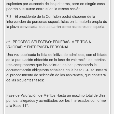
suplentes por ausencia de los primeros, pero en ningún caso
podrán sustituirse entre sí en la misma sesión.
7.3.- El presidente de la Comisión podrá disponer de la
intervención de personas especialistas en la materia propia de
la plaza convocada, que actuarán como asesores de aquella.
8ª. PROCESO SELECTIVO: PRUEBAS, MÉRITOS A
VALORAR Y ENTREVISTA PERSONAL.
Una vez publicada la lista definitiva de admitidos, con el listado
de la puntuación obtenida en la fase de valoración de méritos,
tras comprobarse que los solicitantes han presentado la
documentación obligatoria señalada en la base 6.4, se iniciará
el procedimiento de selección de los aspirantes, que constará
de las siguientes fases:
Fase de Valoración de Méritos Hasta un máximo total de diez
puntos. alegados y acreditados por los interesados conforme
a la Base 11º.