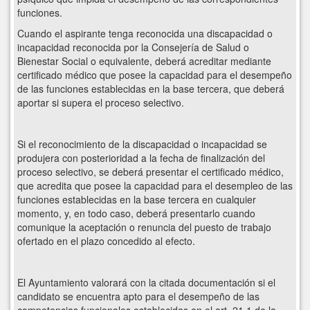
funciones.
Cuando el aspirante tenga reconocida una discapacidad o
incapacidad reconocida por la Consejería de Salud o
Bienestar Social o equivalente, deberá acreditar mediante
certificado médico que posee la capacidad para el desempeño
de las funciones establecidas en la base tercera, que deberá
aportar si supera el proceso selectivo.
Si el reconocimiento de la discapacidad o incapacidad se
produjera con posterioridad a la fecha de finalización del
proceso selectivo, se deberá presentar el certificado médico,
que acredita que posee la capacidad para el desempleo de las
funciones establecidas en la base tercera en cualquier
momento, y, en todo caso, deberá presentarlo cuando
comunique la aceptación o renuncia del puesto de trabajo
ofertado en el plazo concedido al efecto.
El Ayuntamiento valorará con la citada documentación si el
candidato se encuentra apto para el desempeño de las