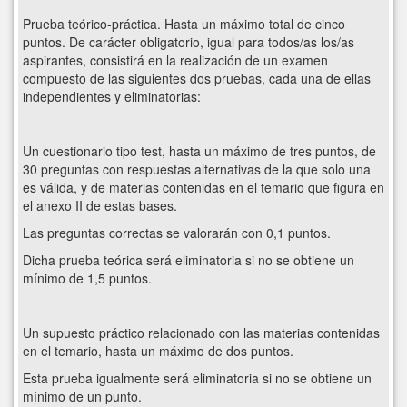
Prueba teórico-práctica. Hasta un máximo total de cinco
puntos. De carácter obligatorio, igual para todos/as los/as
aspirantes, consistirá en la realización de un examen
compuesto de las siguientes dos pruebas, cada una de ellas
independientes y eliminatorias:
Un cuestionario tipo test, hasta un máximo de tres puntos, de
30 preguntas con respuestas alternativas de la que solo una
es válida, y de materias contenidas en el temario que figura en
el anexo II de estas bases.
Las preguntas correctas se valorarán con 0,1 puntos.
Dicha prueba teórica será eliminatoria si no se obtiene un
mínimo de 1,5 puntos.
Un supuesto práctico relacionado con las materias contenidas
en el temario, hasta un máximo de dos puntos.
Esta prueba igualmente será eliminatoria si no se obtiene un
mínimo de un punto.