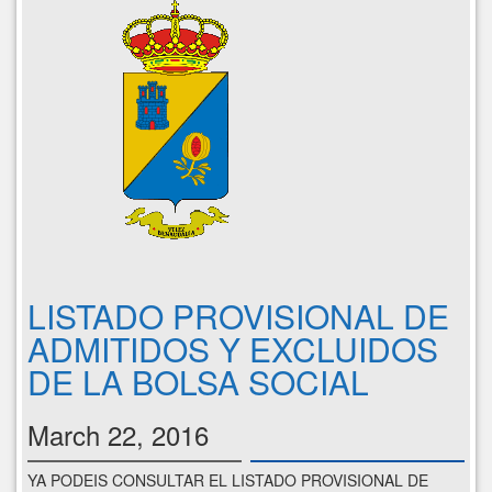
LISTADO PROVISIONAL DE
ADMITIDOS Y EXCLUIDOS
DE LA BOLSA SOCIAL
March 22, 2016
YA PODEIS CONSULTAR EL LISTADO PROVISIONAL DE