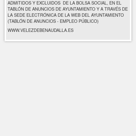
ADMITIDOS Y EXCLUIDOS DE LA BOLSA SOCIAL, EN EL
TABLÓN DE ANUNCIOS DE AYUNTAMIENTO Y A TRAVÉS DE
LA SEDE ELECTRÓNICA DE LA WEB DEL AYUNTAMIENTO
(TABLÓN DE ANUNCIOS - EMPLEO PÚBLICO)
WWW.VELEZDEBENAUDALLA.ES