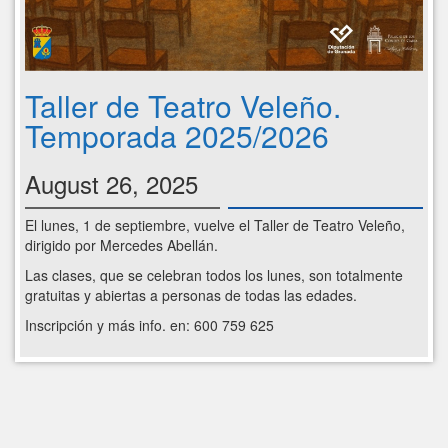
Taller de Teatro Veleño.
Temporada 2025/2026
August 26, 2025
El lunes, 1 de septiembre, vuelve el Taller de Teatro Veleño,
dirigido por Mercedes Abellán.
Las clases, que se celebran todos los lunes, son totalmente
gratuitas y abiertas a personas de todas las edades.
Inscripción y más info. en: 600 759 625