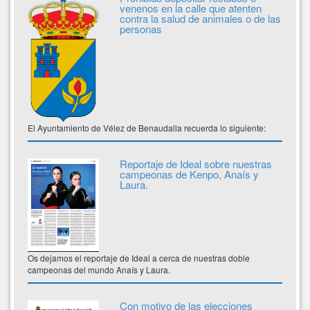
venenos en la calle que atenten
contra la salud de animales o de las
personas
El Ayuntamiento de Vélez de Benaudalla recuerda lo siguiente:
Reportaje de Ideal sobre nuestras
campeonas de Kenpo, Anaís y
Laura.
Os dejamos el reportaje de Ideal a cerca de nuestras doble
campeonas del mundo Anaís y Laura.
Con motivo de las elecciones