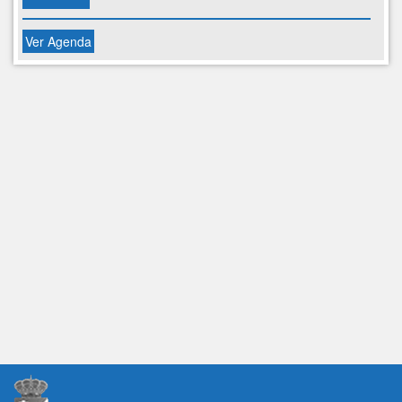
Ver Agenda