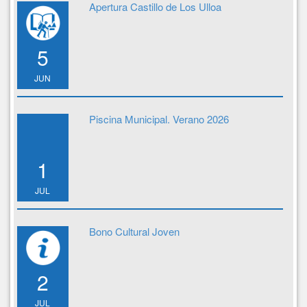
Apertura Castillo de Los Ulloa
5
JUN
Piscina Municipal. Verano 2026
1
JUL
Bono Cultural Joven
2
JUL