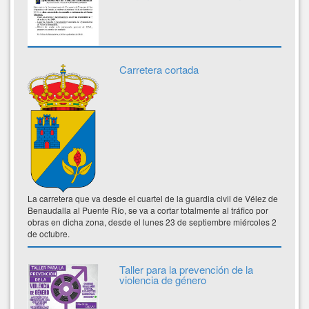
Carretera cortada
La carretera que va desde el cuartel de la guardia civil de Vélez de
Benaudalla al Puente Río, se va a cortar totalmente al tráfico por
obras en dicha zona, desde el lunes 23 de septiembre miércoles 2
de octubre.
Taller para la prevención de la
violencia de género