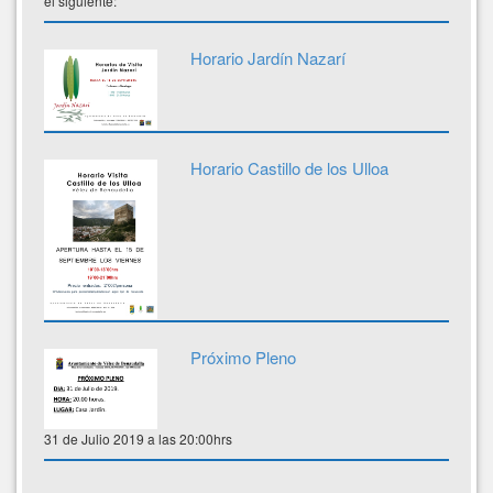
el siguiente:
Horario Jardín Nazarí
Horario Castillo de los Ulloa
Próximo Pleno
31 de Julio 2019 a las 20:00hrs