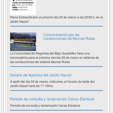
Pleno Extraordinario el próximo dia 25 de marzo a las 20'00 h, en el
Jardín Nazarí
Concentración por las
conducciones de Beznar-Rules
La Comunidad de Regantes del Bajo Guadalfeo hace una
convocatoria para el próximo viernes 29 de marzo en defensa de
las conducciones del sistema Beznar-Rules
Horario de Apertura del Jardín Nazarí
A partir del día 20 de marzo, miércoles, el horario de tarde del
Jardín Nazarí será de 17-19hrs.
Periodo de consulta y reclamación Censo Electoral
Periodo de consulta y reclamación Censo Electoral