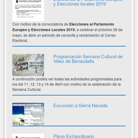
y Elecciones locales 2019
Con motivo de la convocatoria de
Elecciones al Parlamento
Europeo y Elecciones Locales 2019
, a celebrar el próximo 26 de
mayo, se abre un periodo de consulta y reclamación al Censo
Electoral.
Programación Semana Cultural de
Vélez de Benaudalla
A continución podéis ver todas las actividades programadas para
los dís 11, 12, 13 y 14 de Abril con motivo de la celebración de la
Semana Cultural.
Excursión a Sierra Nevada
Pleno Extraordinario