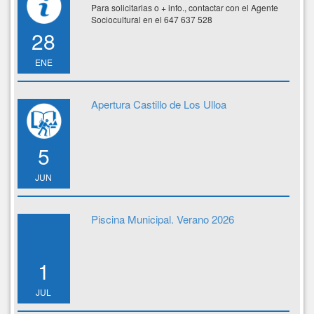
Para solicitarlas o + info., contactar con el Agente
Sociocultural en el 647 637 528
28
ENE
Apertura Castillo de Los Ulloa
5
JUN
Piscina Municipal. Verano 2026
1
JUL