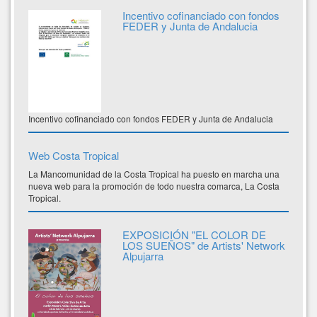
Incentivo cofinanciado con fondos
FEDER y Junta de Andalucia
Incentivo cofinanciado con fondos FEDER y Junta de Andalucia
Web Costa Tropical
La Mancomunidad de la Costa Tropical ha puesto en marcha una
nueva web para la promoción de todo nuestra comarca, La Costa
Tropical.
EXPOSICIÓN "EL COLOR DE
LOS SUEÑOS" de Artists' Network
Alpujarra