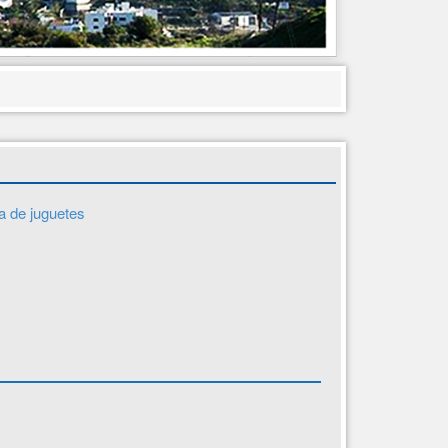
 de juguetes