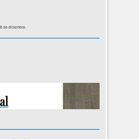
 8 de diciembre.