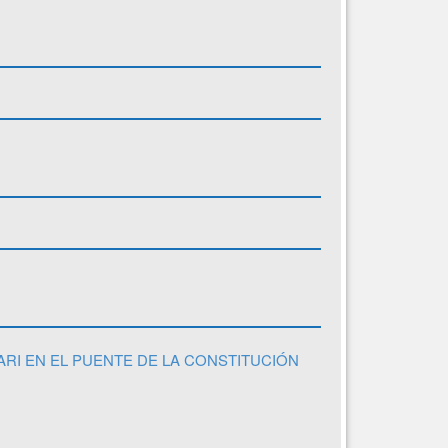
ARI EN EL PUENTE DE LA CONSTITUCIÓN