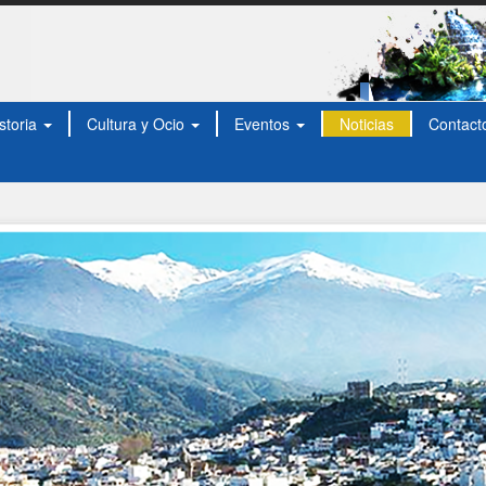
storia
Cultura y Ocio
Eventos
Noticias
Contact