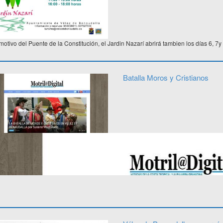
otivo del Puente de la Constitución, el Jardin Nazarí abrirá tambien los días 6, 7y
Batalla Moros y Cristianos