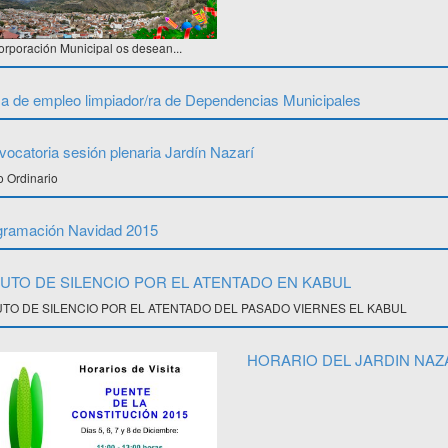
rporación Municipal os desean...
a de empleo limpiador/ra de Dependencias Municipales
ocatoria sesión plenaria Jardín Nazarí
o Ordinario
gramación Navidad 2015
UTO DE SILENCIO POR EL ATENTADO EN KABUL
TO DE SILENCIO POR EL ATENTADO DEL PASADO VIERNES EL KABUL
HORARIO DEL JARDIN NAZ