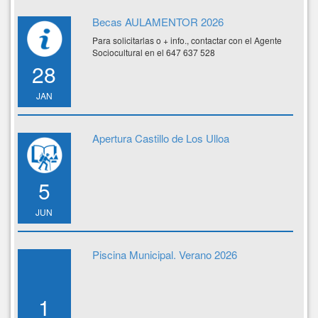
Becas AULAMENTOR 2026
Para solicitarlas o + info., contactar con el Agente
Sociocultural en el 647 637 528
28
JAN
Apertura Castillo de Los Ulloa
5
JUN
Piscina Municipal. Verano 2026
1