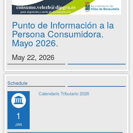
Punto de Información a la
Persona Consumidora.
Mayo 2026.
May 22, 2026
Schedule
Calendario Tributario 2026
1
JAN