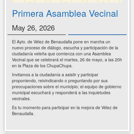
Primera Asamblea Vecinal
May 26, 2026
El Ayto. de Vélez de Benaudalla pone en marcha un
nuevo proceso de diálogo, escucha y participación de la
ciudadanía veleña que comienza con una Asamblea
Vecinal que se celebrará el martes, 26 de mayo, a las 20h
en la Plaza de los ChupaChups.
Invitamos a la ciudadanía a asistir y participar
proponiendo, reivindicando o preguntando por sus
preocupaciones sobre el municipio; el equipo de gobierno
municipal escuchará y responderá a las inquietudes
vecinales.
Es tu momento para participar en la mejora de Vélez de
Benaudalla.