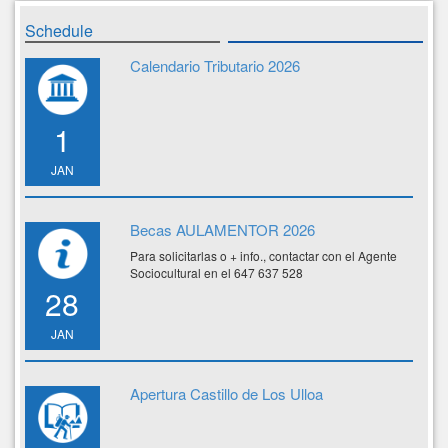
Schedule
Calendario Tributario 2026
1
JAN
Becas AULAMENTOR 2026
Para solicitarlas o + info., contactar con el Agente
Sociocultural en el 647 637 528
28
JAN
Apertura Castillo de Los Ulloa