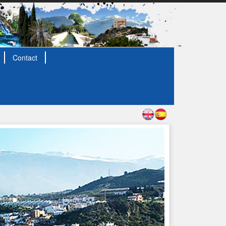
Contact