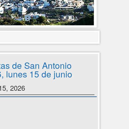
tas de San Antonio
, lunes 15 de junio
15, 2026