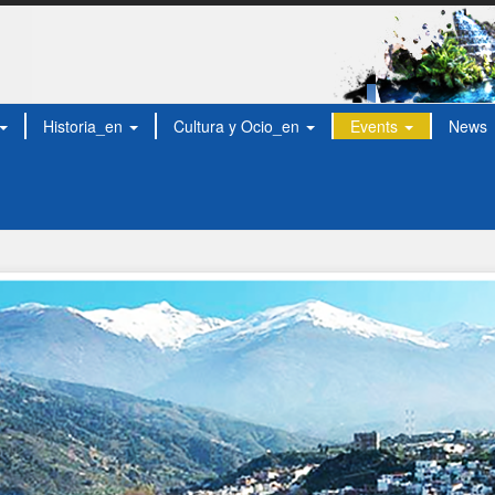
Historia_en
Cultura y Ocio_en
Events
News