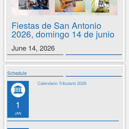
Fiestas de San Antonio
2026, domingo 14 de junio
June 14, 2026
Schedule
Calendario Tributario 2026
1
JAN