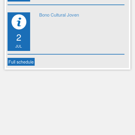
Bono Cultural Joven
2
JUL
Full schedule