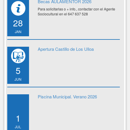
Becas AULAMENTOR 2026
Para solicitarlas o + info., contactar con el Agente
Sociocultural en el 647 637 528
28
JAN
Apertura Castillo de Los Ulloa
5
JUN
Piscina Municipal. Verano 2026
1
JUL