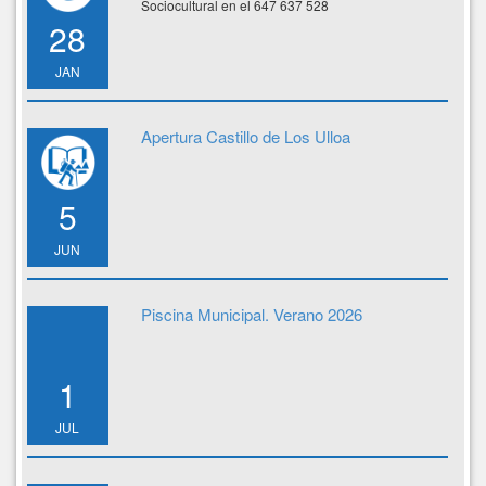
Sociocultural en el 647 637 528
28
JAN
Apertura Castillo de Los Ulloa
5
JUN
Piscina Municipal. Verano 2026
1
JUL