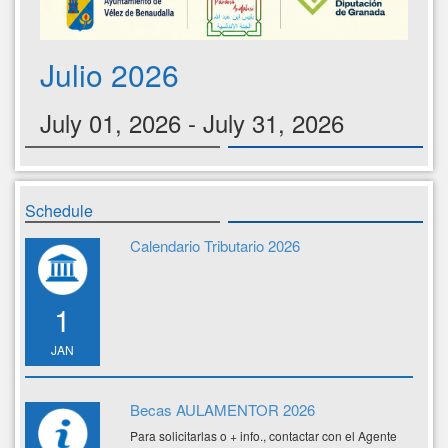
Julio 2026
July 01, 2026 - July 31, 2026
Schedule
Calendario Tributario 2026
1
JAN
Becas AULAMENTOR 2026
Para solicitarlas o + info., contactar con el Agente