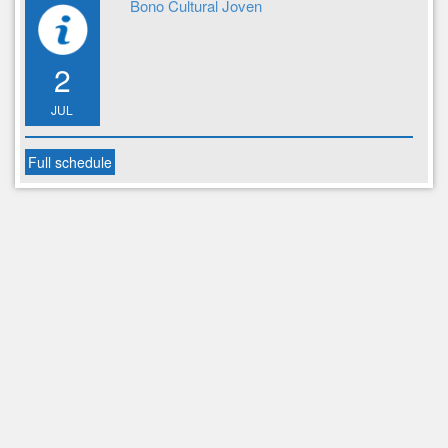
Bono Cultural Joven
2
JUL
Full schedule