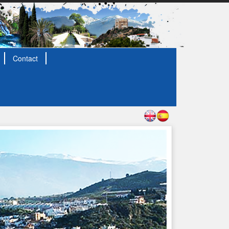
Contact