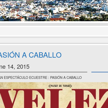
ASIÓN A CABALLO
ne 14, 2015
N ESPECTÁCULO ECUESTRE : PASIÓN A CABALLO