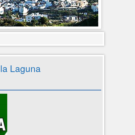
 la Laguna