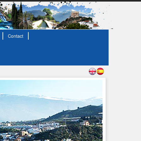
Contact