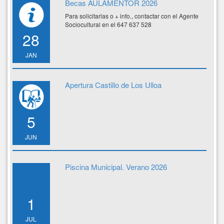
Becas AULAMENTOR 2026
Para solicitarlas o + info., contactar con el Agente
Sociocultural en el 647 637 528
28
JAN
Apertura Castillo de Los Ulloa
5
JUN
Piscina Municipal. Verano 2026
1
JUL