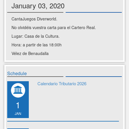
January 03, 2020
CantaJuegos Diverworld.
No olvidéis vuestra carta para el Cartero Real.
Lugar: Casa de la Cultura.
Hora: a partir de las 18:00h
Vélez de Benaudalla
Schedule
Calendario Tributario 2026
1
JAN