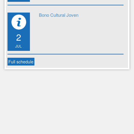
Bono Cultural Joven
2
JUL
Full schedule