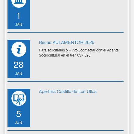
1
JAN
Becas AULAMENTOR 2026
Para solicitarlas o + info., contactar con el Agente
Sociocultural en el 647 637 528
28
JAN
Apertura Castillo de Los Ulloa
5
JUN