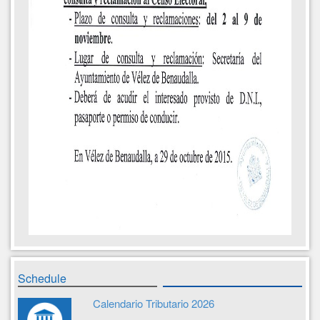
Schedule
Calendario Tributario 2026