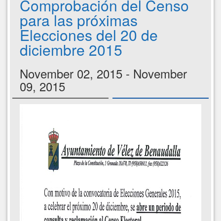
Comprobación del Censo
para las próximas
Elecciones del 20 de
diciembre 2015
November 02, 2015 - November
09, 2015