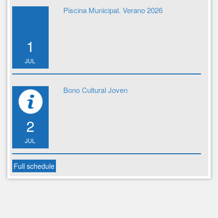
Piscina Municipal. Verano 2026
1
JUL
Bono Cultural Joven
2
JUL
Full schedule