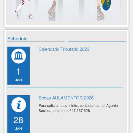
Schedule
Calendario Tributario 2026
1
JAN
Becas AULAMENTOR 2026
Para solicitarlas o + info., contactar con el Agente
Sociocultural en el 647 637 528
28
JAN