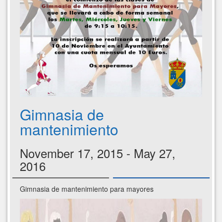
Gimnasia de
mantenimiento
November 17, 2015 - May 27,
2016
Gimnasia de mantenimiento para mayores