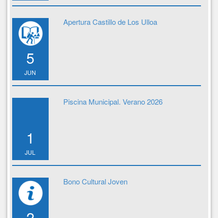
Apertura Castillo de Los Ulloa
5
JUN
Piscina Municipal. Verano 2026
1
JUL
Bono Cultural Joven
2