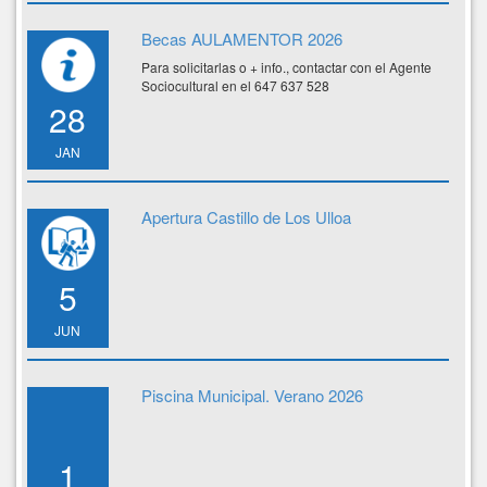
Becas AULAMENTOR 2026
Para solicitarlas o + info., contactar con el Agente
Sociocultural en el 647 637 528
28
JAN
Apertura Castillo de Los Ulloa
5
JUN
Piscina Municipal. Verano 2026
1