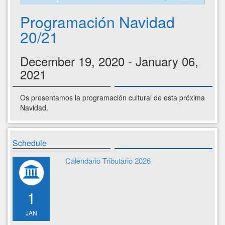
Programación Navidad
20/21
December 19, 2020 - January 06,
2021
Os presentamos la programación cultural de esta próxima
Navidad.
Schedule
Calendario Tributario 2026
1
JAN