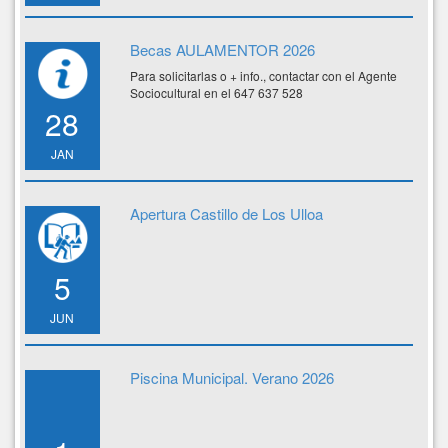
Becas AULAMENTOR 2026
Para solicitarlas o + info., contactar con el Agente
Sociocultural en el 647 637 528
28
JAN
Apertura Castillo de Los Ulloa
5
JUN
Piscina Municipal. Verano 2026