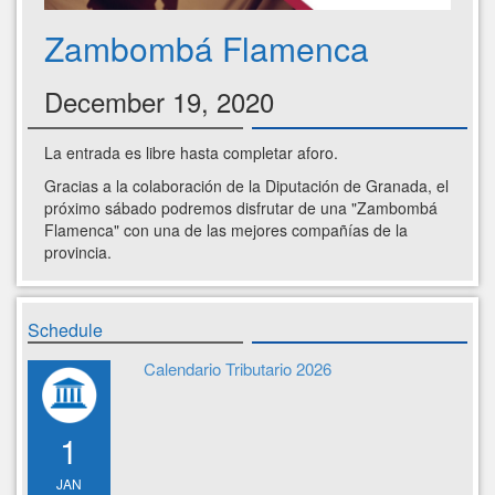
Zambombá Flamenca
December 19, 2020
La entrada es libre hasta completar aforo.
Gracias a la colaboración de la Diputación de Granada, el
próximo sábado podremos disfrutar de una "Zambombá
Flamenca" con una de las mejores compañías de la
provincia.
Schedule
Calendario Tributario 2026
1
JAN