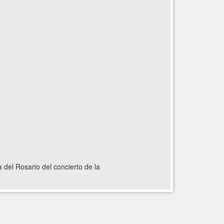
 del Rosario del concierto de la