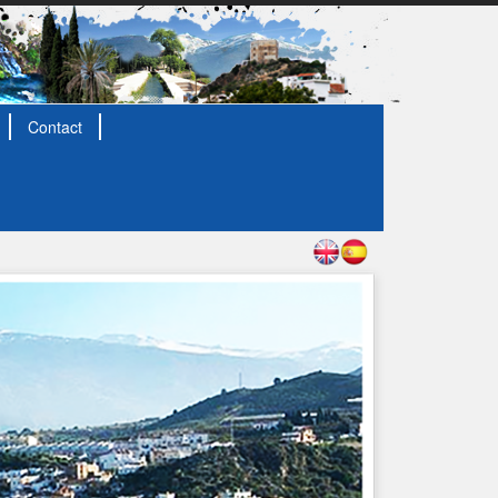
Contact