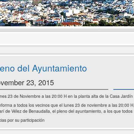
leno del Ayuntamiento
vember 23, 2015
unes 23 de Noviembre a las 20:00 H en la planta alta de la Casa Jardí
nforma a todos los vecinos que el lunes 23 de noviembre a las 20:00 H,
rí de Vélez de Benaudalla, el pleno del ayuntamiento, a los que todos 
ias por su participación