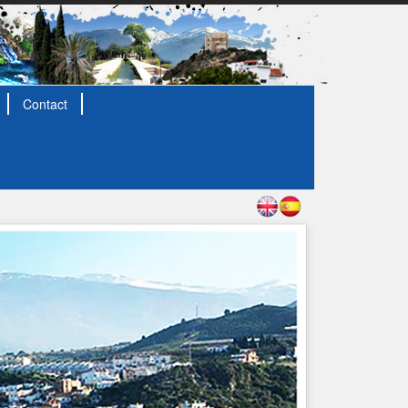
Contact