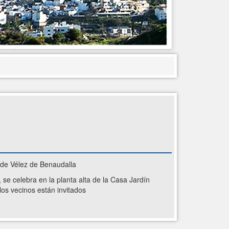
n de Vélez de Benaudalla
 se celebra en la planta alta de la Casa Jardín
los vecinos están invitados