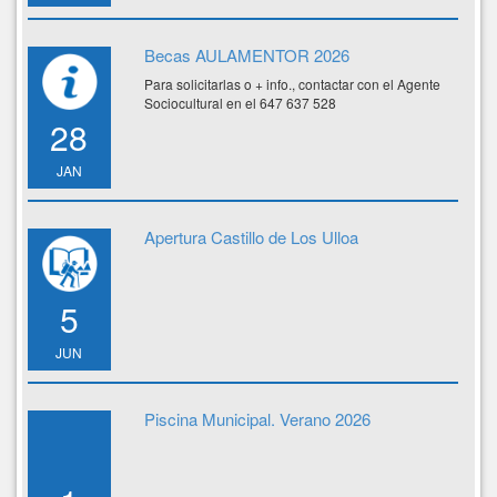
Becas AULAMENTOR 2026
Para solicitarlas o + info., contactar con el Agente
Sociocultural en el 647 637 528
28
JAN
Apertura Castillo de Los Ulloa
5
JUN
Piscina Municipal. Verano 2026