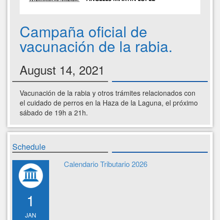
Campaña oficial de
vacunación de la rabia.
August 14, 2021
Vacunación de la rabia y otros trámites relacionados con
el cuidado de perros en la Haza de la Laguna, el próximo
sábado de 19h a 21h.
Schedule
Calendario Tributario 2026
1
JAN