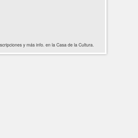
scripciones y más info. en la Casa de la Cultura.