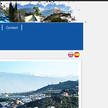
Contact