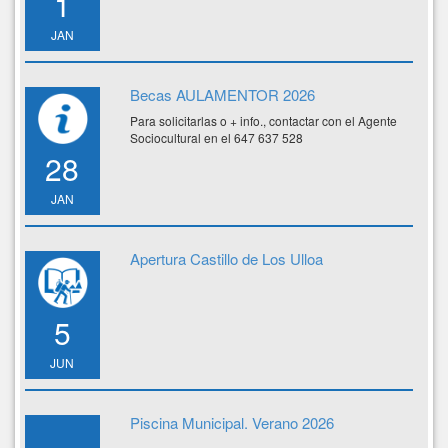
1
JAN
Becas AULAMENTOR 2026
Para solicitarlas o + info., contactar con el Agente
Sociocultural en el 647 637 528
28
JAN
Apertura Castillo de Los Ulloa
5
JUN
Piscina Municipal. Verano 2026