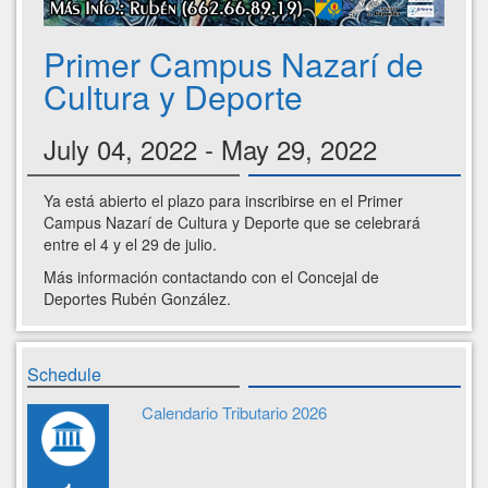
Primer Campus Nazarí de
Cultura y Deporte
July 04, 2022 - May 29, 2022
Ya está abierto el plazo para inscribirse en el Primer
Campus Nazarí de Cultura y Deporte que se celebrará
entre el 4 y el 29 de julio.
Más información contactando con el Concejal de
Deportes Rubén González.
Schedule
Calendario Tributario 2026