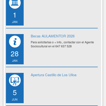
1
JAN
Becas AULAMENTOR 2026
Para solicitarlas o + info., contactar con el Agente
Sociocultural en el 647 637 528
28
JAN
Apertura Castillo de Los Ulloa
5
JUN