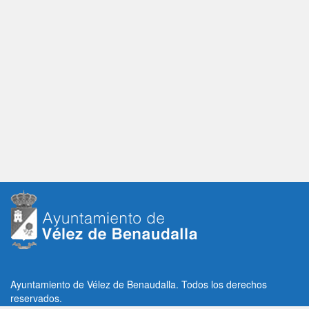
Ayuntamiento de Vélez de Benaudalla. Todos los derechos
reservados.