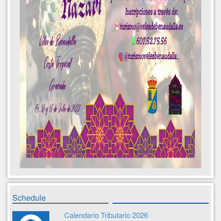
Schedule
Calendario Tributario 2026