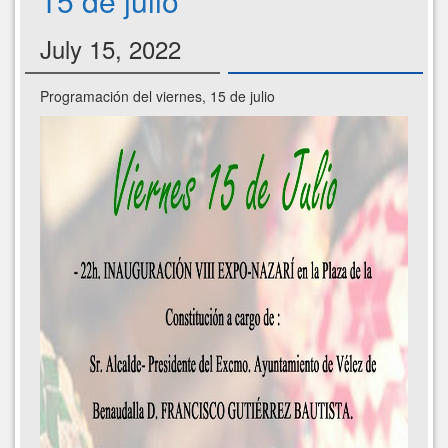
15 de julio
July 15, 2022
Programación del viernes, 15 de julio