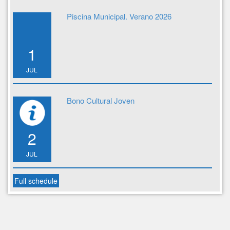
Piscina Municipal. Verano 2026
1
JUL
Bono Cultural Joven
2
JUL
Full schedule