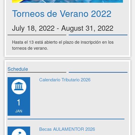
Torneos de Verano 2022
July 18, 2022 - August 31, 2022
Hasta el 13 está abierto el plazo de inscripción en los
torneos de verano.
Schedule
Calendario Tributario 2026
1
JAN
Becas AULAMENTOR 2026