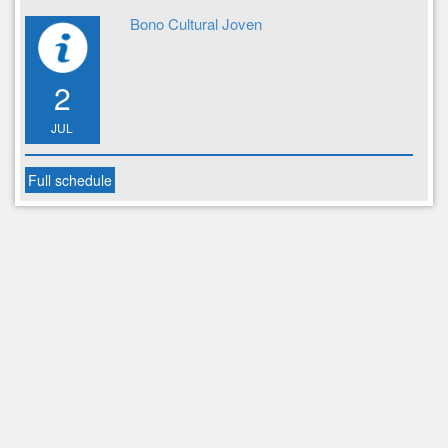
Bono Cultural Joven
2
JUL
Full schedule