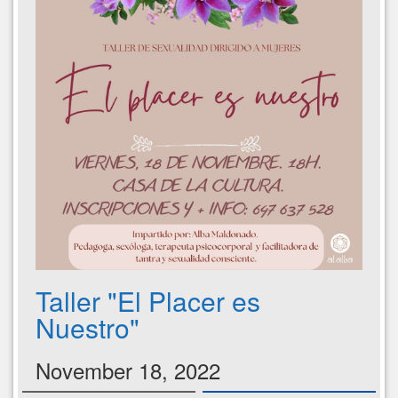
Taller "El Placer es
Nuestro"
November 18, 2022