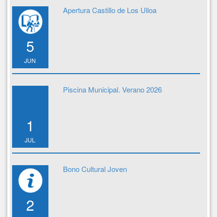
Apertura Castillo de Los Ulloa
5
JUN
Piscina Municipal. Verano 2026
1
JUL
Bono Cultural Joven
2