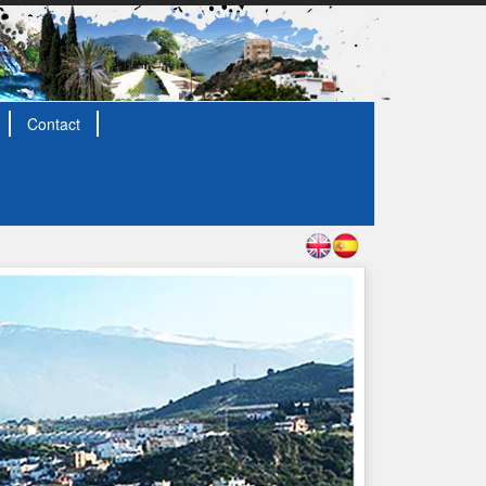
Contact