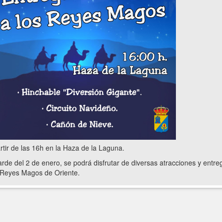
rtir de las 16h en la Haza de la Laguna.
arde del 2 de enero, se podrá disfrutar de diversas atracciones y entre
Reyes Magos de Oriente.