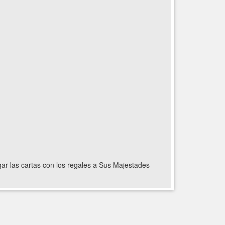
gar las cartas con los regales a Sus Majestades