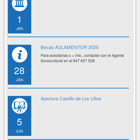
1
JAN
Becas AULAMENTOR 2026
Para solicitarlas o + info., contactar con el Agente
Sociocultural en el 647 637 528
28
JAN
Apertura Castillo de Los Ulloa
5
JUN