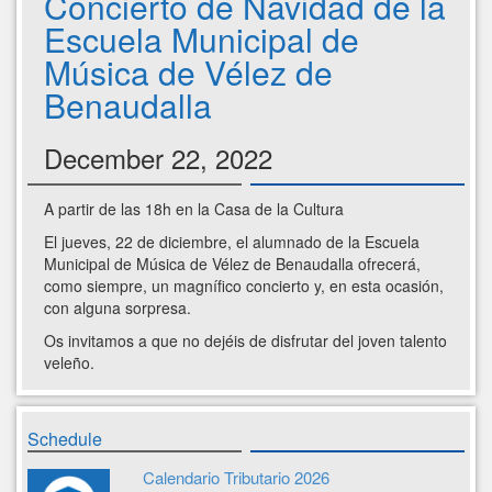
Concierto de Navidad de la
Escuela Municipal de
Música de Vélez de
Benaudalla
December 22, 2022
A partir de las 18h en la Casa de la Cultura
El jueves, 22 de diciembre, el alumnado de la Escuela
Municipal de Música de Vélez de Benaudalla ofrecerá,
como siempre, un magnífico concierto y, en esta ocasión,
con alguna sorpresa.
Os invitamos a que no dejéis de disfrutar del joven talento
veleño.
Schedule
Calendario Tributario 2026