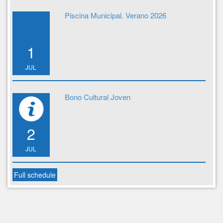
Piscina Municipal. Verano 2026
1
JUL
Bono Cultural Joven
2
JUL
Full schedule