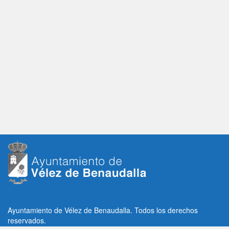
Ayuntamiento de Vélez de Benaudalla. Todos los derechos
reservados.