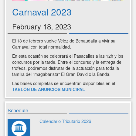
Carnaval 2023
February 18, 2023
El 18 de febrero vuelve Vélez de Benaudalla a vivir su
Carnaval con total normalidad.
En esta ocasión se celebrará el Pasacalles a las 12h y los
concursos por la tarde. Entre el concurso y la entrega de
trofeos, podremos disfrutar de la actuación para toda la
familia del "magabarista" El Gran David x la Banda.
Las bases completas se encuentran disponibles en el
TABLÓN DE ANUNCIOS MUNICIPAL
Schedule
Calendario Tributario 2026