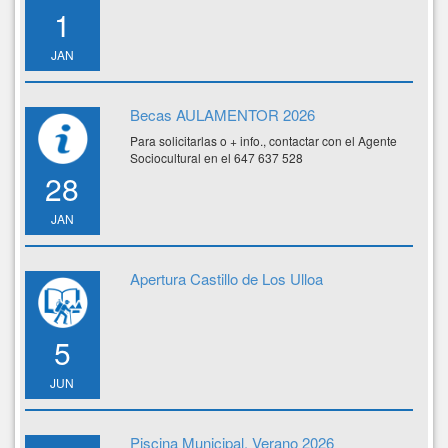
1
JAN
Becas AULAMENTOR 2026
Para solicitarlas o + info., contactar con el Agente
Sociocultural en el 647 637 528
28
JAN
Apertura Castillo de Los Ulloa
5
JUN
Piscina Municipal. Verano 2026