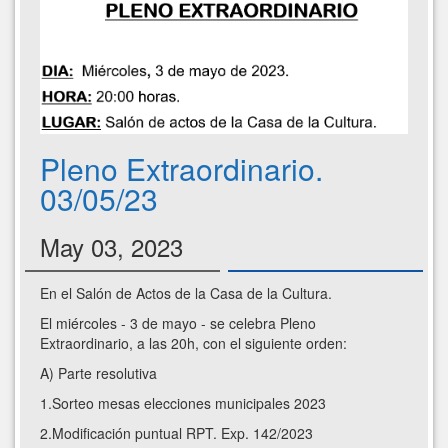
Pleno Extraordinario.
03/05/23
May 03, 2023
En el Salón de Actos de la Casa de la Cultura.
El miércoles - 3 de mayo - se celebra Pleno
Extraordinario, a las 20h, con el siguiente orden:
A) Parte resolutiva
1.Sorteo mesas elecciones municipales 2023
2.Modificación puntual RPT. Exp. 142/2023