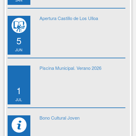
Apertura Castillo de Los Ulloa
5
JUN
Piscina Municipal. Verano 2026
1
JUL
Bono Cultural Joven