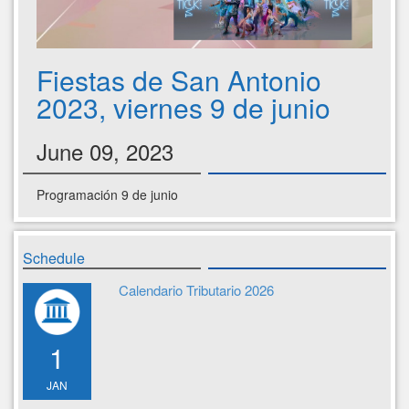
Fiestas de San Antonio
2023, viernes 9 de junio
June 09, 2023
Programación 9 de junio
Schedule
Calendario Tributario 2026
1
JAN