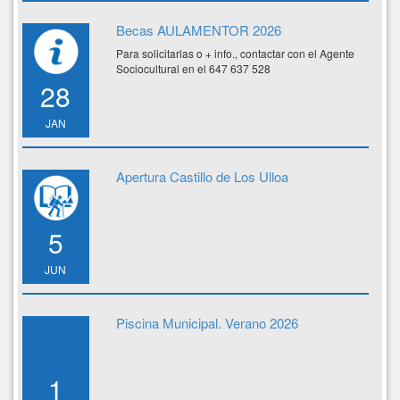
Becas AULAMENTOR 2026
Para solicitarlas o + info., contactar con el Agente
Sociocultural en el 647 637 528
28
JAN
Apertura Castillo de Los Ulloa
5
JUN
Piscina Municipal. Verano 2026
1