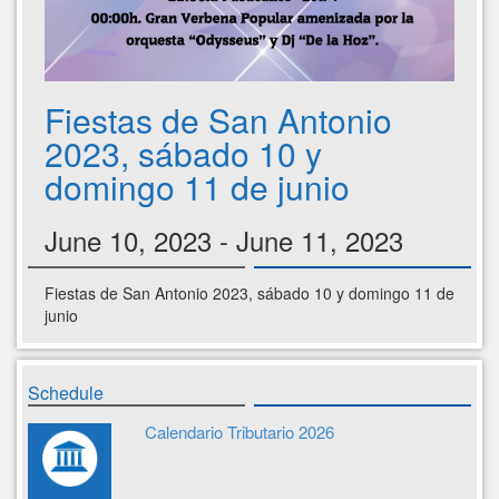
Fiestas de San Antonio
2023, sábado 10 y
domingo 11 de junio
June 10, 2023 - June 11, 2023
Fiestas de San Antonio 2023, sábado 10 y domingo 11 de
junio
Schedule
Calendario Tributario 2026