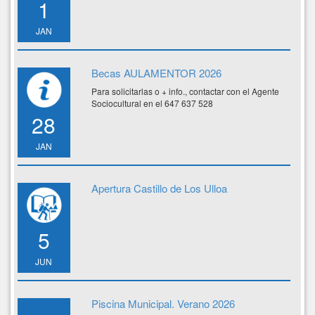
1
JAN
Becas AULAMENTOR 2026
Para solicitarlas o + info., contactar con el Agente
Sociocultural en el 647 637 528
28
JAN
Apertura Castillo de Los Ulloa
5
JUN
Piscina Municipal. Verano 2026