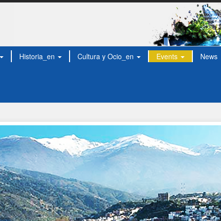
Historia_en
Cultura y Ocio_en
Events
News