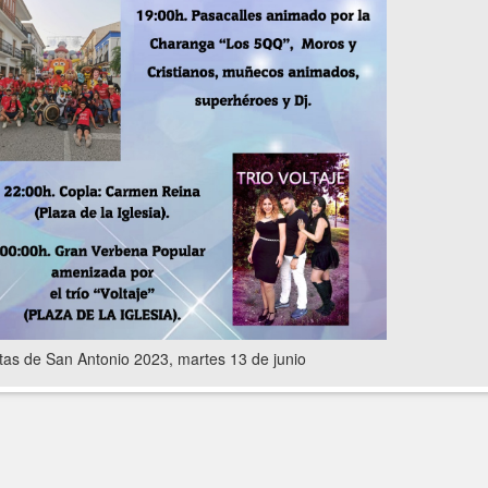
tas de San Antonio 2023, martes 13 de junio