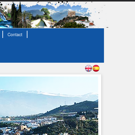
Contact