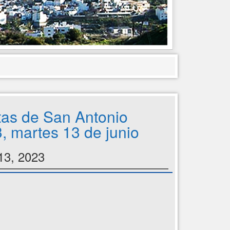
tas de San Antonio
, martes 13 de junio
13, 2023