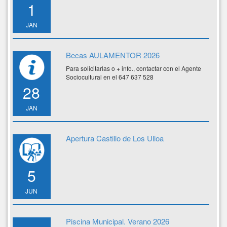
1
JAN
Becas AULAMENTOR 2026
Para solicitarlas o + info., contactar con el Agente
Sociocultural en el 647 637 528
28
JAN
Apertura Castillo de Los Ulloa
5
JUN
Piscina Municipal. Verano 2026