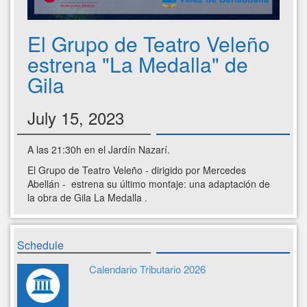
El Grupo de Teatro Veleño
estrena "La Medalla" de
Gila
July 15, 2023
A las 21:30h en el Jardín Nazarí.
El Grupo de Teatro Veleño - dirigido por Mercedes
Abellán - estrena su último montaje: una adaptación de
la obra de Gila La Medalla .
Schedule
Calendario Tributario 2026