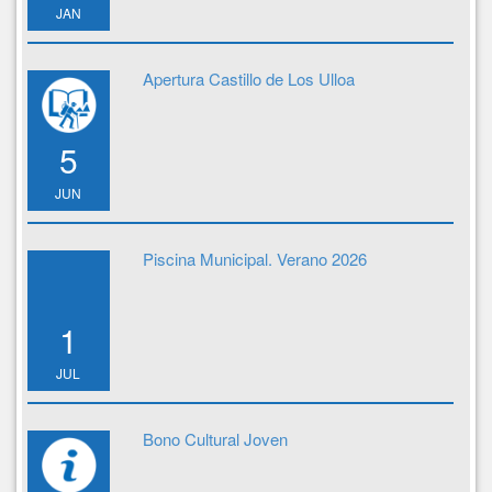
JAN
Apertura Castillo de Los Ulloa
5
JUN
Piscina Municipal. Verano 2026
1
JUL
Bono Cultural Joven