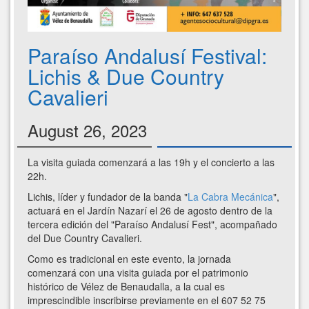
Paraíso Andalusí Festival:
Lichis & Due Country
Cavalieri
August 26, 2023
La visita guiada comenzará a las 19h y el concierto a las
22h.
Lichis, líder y fundador de la banda "
La Cabra Mecánica
",
actuará en el Jardín Nazarí el 26 de agosto dentro de la
tercera edición del "Paraíso Andalusí Fest", acompañado
del Due Country Cavalieri.
Como es tradicional en este evento, la jornada
comenzará con una visita guiada por el patrimonio
histórico de Vélez de Benaudalla, a la cual es
imprescindible inscribirse previamente en el 607 52 75