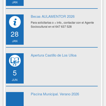
JAN
Becas AULAMENTOR 2026
Para solicitarlas o + info., contactar con el Agente
Sociocultural en el 647 637 528
28
JAN
Apertura Castillo de Los Ulloa
5
JUN
Piscina Municipal. Verano 2026