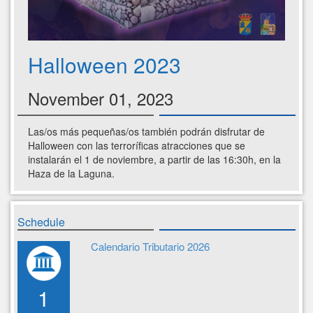
Halloween 2023
November 01, 2023
Las/os más pequeñas/os también podrán disfrutar de
Halloween con las terroríficas atracciones que se
instalarán el 1 de noviembre, a partir de las 16:30h, en la
Haza de la Laguna.
Schedule
Calendario Tributario 2026
1