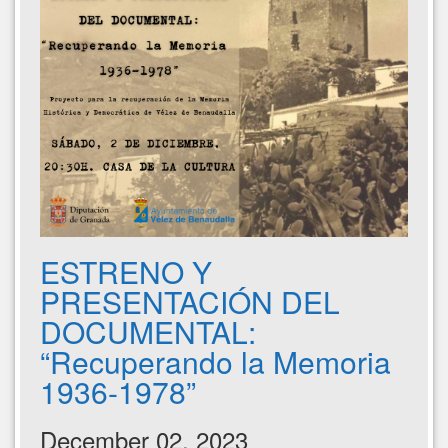
ESTRENO Y
PRESENTACIÓN DEL
DOCUMENTAL:
“Recuperando la Memoria
1936-1978”
December 02, 2023