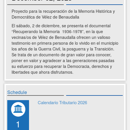
Proyecto para la recuperación de la Memoria Histórica y
Democrática de Vélez de Benaudalla
El sábado, 2 de diciembre, se presenta el documental
“Recuperando la Memoria 1936-1978”, en la que
vecinas/os de Vélez de Benaudalla ofrecen un valioso
testimonio en primera persona de lo vivido en el municipio
los años de la Guerra Civil, la posguerra y la Transición.
Se trata de un documento de gran valor para conocer,
poner en valor y agradecer a las generaciones pasadas
su esfuerzo para recuperar la Democracia, derechos y
libertades que ahora disfrutamos.
Schedule
Calendario Tributario 2026
1