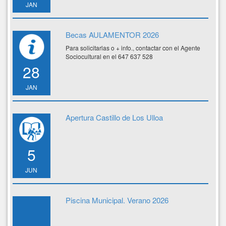
JAN
Becas AULAMENTOR 2026
Para solicitarlas o + info., contactar con el Agente
Sociocultural en el 647 637 528
28
JAN
Apertura Castillo de Los Ulloa
5
JUN
Piscina Municipal. Verano 2026