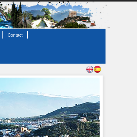
Contact