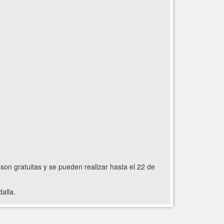
s son gratuitas y se pueden realizar hasta el 22 de
alla.