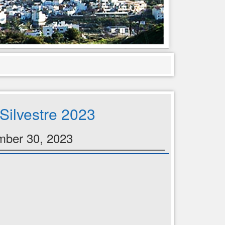
Silvestre 2023
ber 30, 2023