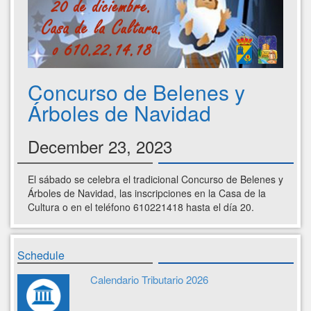
Concurso de Belenes y
Árboles de Navidad
December 23, 2023
El sábado se celebra el tradicional Concurso de Belenes y
Árboles de Navidad, las inscripciones en la Casa de la
Cultura o en el teléfono 610221418 hasta el día 20.
Schedule
Calendario Tributario 2026