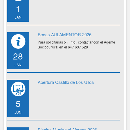
1
JAN
Becas AULAMENTOR 2026
Para solicitarlas o + info., contactar con el Agente
Sociocultural en el 647 637 528
28
JAN
Apertura Castillo de Los Ulloa
5
JUN
Piscina Municipal. Verano 2026