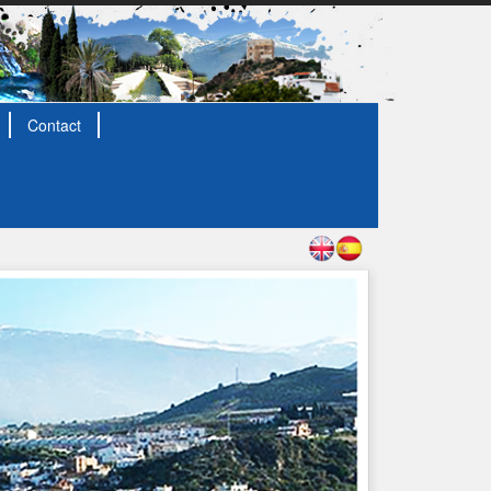
Contact