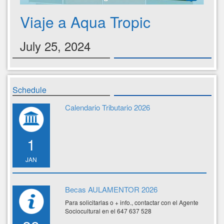
Viaje a Aqua Tropic
July 25, 2024
Schedule
Calendario Tributario 2026
1
JAN
Becas AULAMENTOR 2026
Para solicitarlas o + info., contactar con el Agente
Sociocultural en el 647 637 528