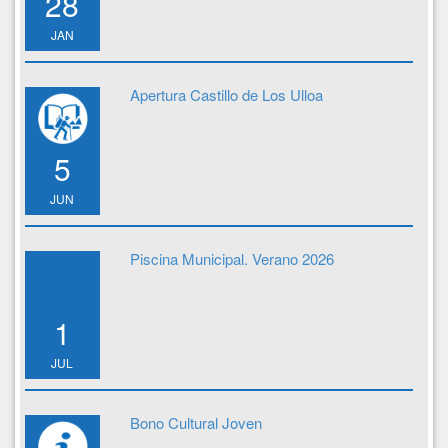
28
JAN
Apertura Castillo de Los Ulloa
5
JUN
Piscina Municipal. Verano 2026
1
JUL
Bono Cultural Joven