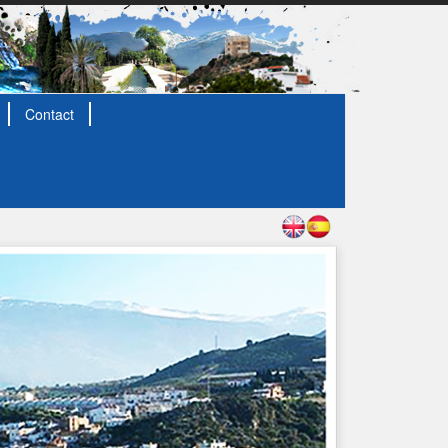
Contact