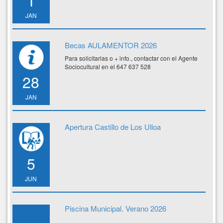
1
JAN
Becas AULAMENTOR 2026
Para solicitarlas o + info., contactar con el Agente
Sociocultural en el 647 637 528
28
JAN
Apertura Castillo de Los Ulloa
5
JUN
Piscina Municipal. Verano 2026