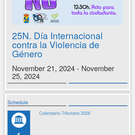
25N. Día Internacional
contra la Violencia de
Género
November 21, 2024 - November
25, 2024
Schedule
Calendario Tributario 2026