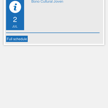
Bono Cultural Joven
2
JUL
Full schedule