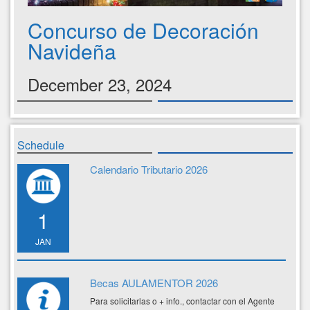
Concurso de Decoración
Navideña
December 23, 2024
Schedule
Calendario Tributario 2026
1
JAN
Becas AULAMENTOR 2026
Para solicitarlas o + info., contactar con el Agente