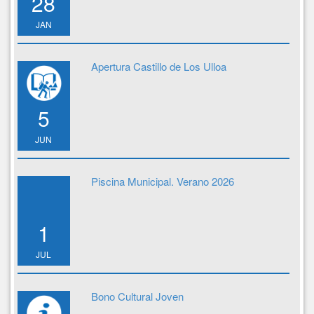
28
JAN
Apertura Castillo de Los Ulloa
5
JUN
Piscina Municipal. Verano 2026
1
JUL
Bono Cultural Joven