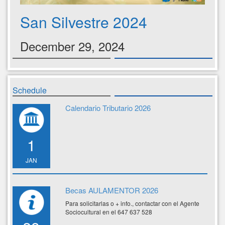
San Silvestre 2024
December 29, 2024
Schedule
Calendario Tributario 2026
1
JAN
Becas AULAMENTOR 2026
Para solicitarlas o + info., contactar con el Agente
Sociocultural en el 647 637 528