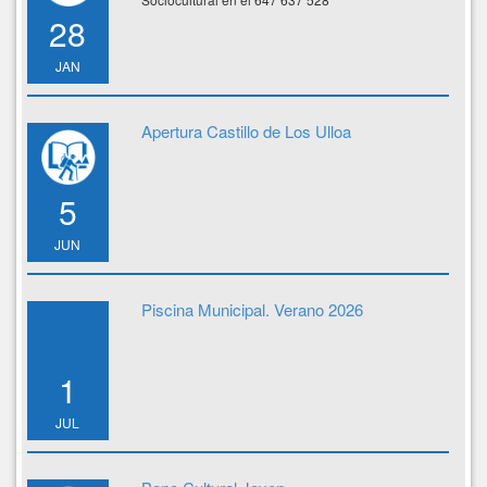
28
JAN
Apertura Castillo de Los Ulloa
5
JUN
Piscina Municipal. Verano 2026
1
JUL