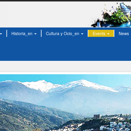
Historia_en
Cultura y Ocio_en
Events
News