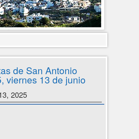
tas de San Antonio
, viernes 13 de junio
13, 2025