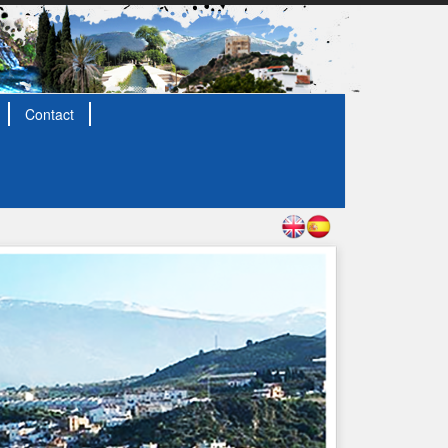
Contact