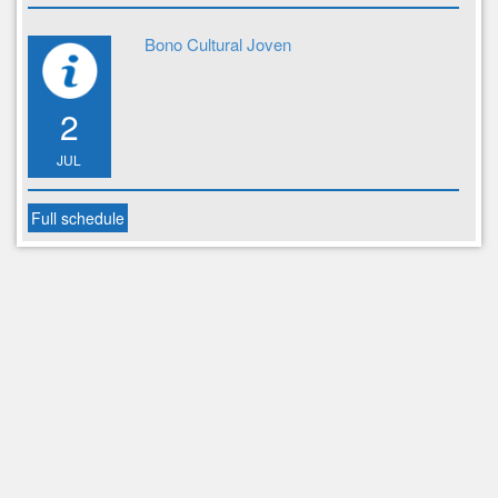
Bono Cultural Joven
2
JUL
Full schedule