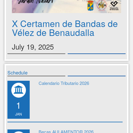
X Certamen de Bandas de
Vélez de Benaudalla
July 19, 2025
Schedule
Calendario Tributario 2026
1
JAN
Becas AULAMENTOR 2026